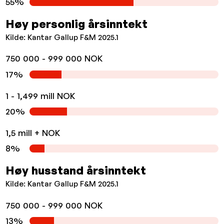
55%
Høy personlig årsinntekt
Kilde: Kantar Gallup F&M 2025.1
750 000 - 999 000 NOK
17%
1 - 1,499 mill NOK
20%
1,5 mill + NOK
8%
Høy husstand årsinntekt
Kilde: Kantar Gallup F&M 2025.1
750 000 - 999 000 NOK
13%