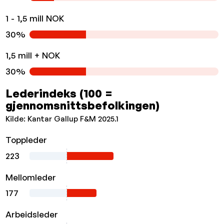
1 - 1,5 mill NOK
30%
1,5 mill + NOK
30%
Lederindeks (100 =
gjennomsnittsbefolkingen)
Kilde: Kantar Gallup F&M 2025.1
Toppleder
223
Mellomleder
177
Arbeidsleder