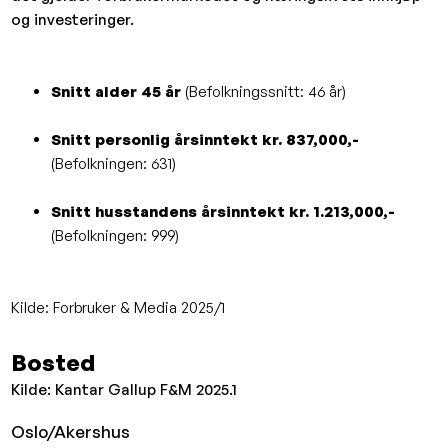
og investeringer.
Snitt alder 45 år
(Befolkningssnitt: 46 år)
Snitt personlig årsinntekt kr. 837,000,-
(Befolkningen: 631)
Snitt husstandens årsinntekt kr. 1.213,000,-
(Befolkningen: 999)
Kilde: Forbruker & Media 2025/1
Bosted
Kilde: Kantar Gallup F&M 2025.1
Oslo/Akershus