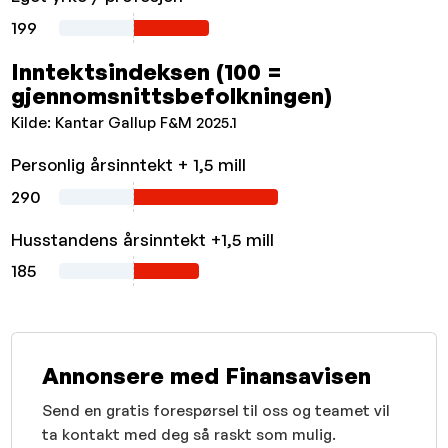
199
Inntektsindeksen (100 =
gjennomsnittsbefolkningen)
Kilde: Kantar Gallup F&M 2025.1
Personlig årsinntekt + 1,5 mill
290
Husstandens årsinntekt +1,5 mill
185
Annonsere med Finansavisen
Send en gratis forespørsel til oss og teamet vil
ta kontakt med deg så raskt som mulig.